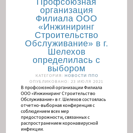
Профсоюзная
организация
Филиала ООО
«Инжиниринг
Строительство
Обслуживание» в г.
Шелехов
определилась с
выбором
КАТЕГОРИЯ:
НОВОСТИ ППО
ОПУБЛИКОВАНО: 23 ИЮЛЯ 2021
В профсоюзной организации Филиала
ООО «Инжиниринг Строительство
Обслуживание» в г. Шелехов состоялась
отчетно-выборная конференция с
соблюдением всех мер
предосторожности, связанных с
распространением коронавирусной
инфекции.