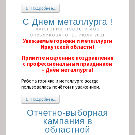
Подробнее...
С Днем металлурга !
КАТЕГОРИЯ:
НОВОСТИ ИОО
ОПУБЛИКОВАНО: 15 ИЮЛЯ 2021
Уважаемые горняки и металлурги
Иркутской области!
Примите искренние поздравления
с профессиональным праздником
– Днём металлурга!
Работа горняка и металлурга всегда
пользовалась почётом и уважением.
Подробнее...
Отчетно-выборная
кампания в
областной