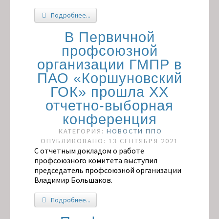
Подробнее...
В Первичной
профсоюзной
организации ГМПР в
ПАО «Коршуновский
ГОК» прошла XX
отчетно-выборная
конференция
КАТЕГОРИЯ:
НОВОСТИ ППО
ОПУБЛИКОВАНО: 13 СЕНТЯБРЯ 2021
С отчетным докладом о работе
профсоюзного комитета выступил
председатель профсоюзной организации
Владимир Большаков.
Подробнее...