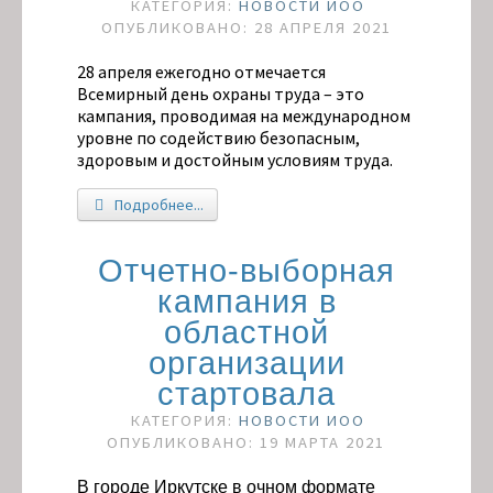
КАТЕГОРИЯ:
НОВОСТИ ИОО
ОПУБЛИКОВАНО: 28 АПРЕЛЯ 2021
28 апреля ежегодно отмечается
Всемирный день охраны труда – это
кампания, проводимая на международном
уровне по содействию безопасным,
здоровым и достойным условиям труда.
Подробнее...
Отчетно-выборная
кампания в
областной
организации
стартовала
КАТЕГОРИЯ:
НОВОСТИ ИОО
ОПУБЛИКОВАНО: 19 МАРТА 2021
В городе Иркутске в очном формате