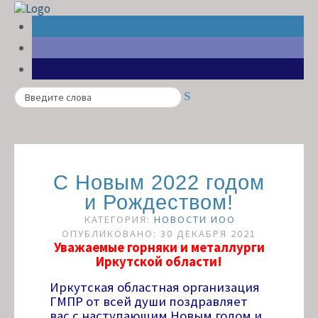
Search
С Новым 2022 годом
и Рождеством!
КАТЕГОРИЯ:
НОВОСТИ ИОО
ОПУБЛИКОВАНО: 30 ДЕКАБРЯ 2021
Уважаемые горняки и металлурги
Иркутской области!
Иркутская областная организация
ГМПР от всей души поздравляет
вас с наступающим Новым годом и