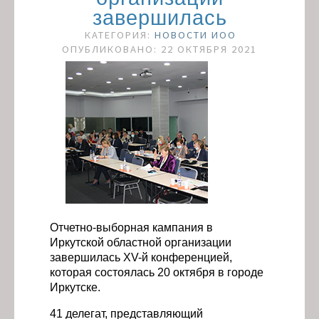
завершилась
КАТЕГОРИЯ:
НОВОСТИ ИОО
ОПУБЛИКОВАНО: 22 ОКТЯБРЯ 2021
Отчетно-выборная кампания в
Иркутской областной организации
завершилась XV-й конференцией,
которая состоялась 20 октября в городе
Иркутске.
41 делегат, представляющий