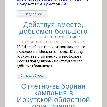
Рождеством Христовым!
Подробнее...
Действуя вместе,
добьемся большего
КАТЕГОРИЯ:
НОВОСТИ ГМПР
ОПУБЛИКОВАНО: 15 ДЕКАБРЯ 2021
13-14 декабря в гостиничном комплексе
«Космос» в г. Москва состоялся IX съезд
Горно-металлургического профсоюза
России под девизом «Действуя вместе,
добьемся большего».
Подробнее...
Отчетно-выборная
кампания в
Иркутской областной
организации