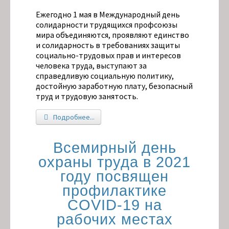
Ежегодно 1 мая в Международный день
солидарности трудящихся профсоюзы
мира объединяются, проявляют единство
и солидарность в требованиях защиты
социально-трудовых прав и интересов
человека труда, выступают за
справедливую социальную политику,
достойную заработную плату, безопасный
труд и трудовую занятость.
Подробнее...
Всемирный день
охраны труда в 2021
году посвящен
профилактике
COVID-19 на
рабочих местах