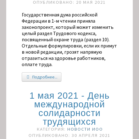
ОПУБЛИКОВАНО: 20 МАЯ 2021
Государственная дума российской
Федерации в 1-м чтении приняла
законопроект, который может изменить
целый раздел Трудового кодекса,
посвященный охране труда (раздел 10).
Отдельные формулировки, если их примут
в новой редакции, грозят напрямую
отразиться на здоровье работников,
оплате труда.
Подробнее...
1 мая 2021 - День
международной
солидарности
трудящихся
КАТЕГОРИЯ:
НОВОСТИ ИОО
ОПУБЛИКОВАНО: 30 АПРЕЛЯ 2021