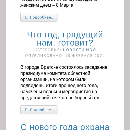
женским днем – 8 Марта!
Подробнее...
Что год, грядущий
нам, готовит?
КАТЕГОРИЯ:
НОВОСТИ ИОО
ОПУБЛИКОВАНО: 19 ФЕВРАЛЯ 2021
В городе Братске состоялось заседание
президиума комитета областной
организации, на котором были
подведены итоги прошедшего года,
намечены планы и мероприятия на
предстоящий отчетно-выборный год.
Подробнее...
С нового года охрана