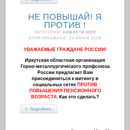
НЕ ПОВЫШАЙ! Я
ПРОТИВ !
КАТЕГОРИЯ:
НОВОСТИ ИОО
ОПУБЛИКОВАНО: 24 ИЮНЯ 2018
УВАЖАЕМЫЕ ГРАЖДАНЕ РОССИИ!
Иркутская областная организация
Горно-металлургического профсоюза
России предлагает Вам
присоединиться к митингу в
социальных сетях
ПРОТИВ
ПОВЫШЕНИЯ ПЕНСИОННОГО
ВОЗРАСТА
. Как это сделать?
Подробнее...