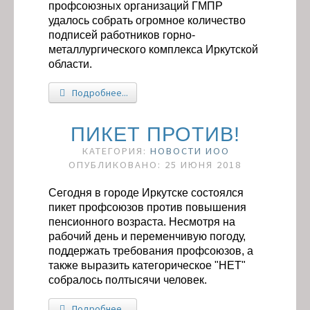
профсоюзных организаций ГМПР
удалось собрать огромное количество
подписей работников горно-
металлургического комплекса Иркутской
области.
Подробнее...
ПИКЕТ ПРОТИВ!
КАТЕГОРИЯ:
НОВОСТИ ИОО
ОПУБЛИКОВАНО: 25 ИЮНЯ 2018
Сегодня в городе Иркутске состоялся
пикет профсоюзов против повышения
пенсионного возраста. Несмотря на
рабочий день и переменчивую погоду,
поддержать требования профсоюзов, а
также выразить категорическое "НЕТ"
собралось полтысячи человек.
Подробнее...