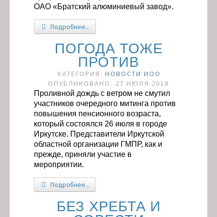
ОАО «Братский алюминиевый завод».
Подробнее...
ПОГОДА ТОЖЕ
ПРОТИВ
КАТЕГОРИЯ:
НОВОСТИ ИОО
ОПУБЛИКОВАНО: 27 ИЮЛЯ 2018
Проливной дождь с ветром не смутил
участников очередного митинга против
повышения пенсионного возраста,
который состоялся 26 июля в городе
Иркутске. Представители Иркутской
областной организации ГМПР, как и
прежде, приняли участие в
мероприятии.
Подробнее...
БЕЗ ХРЕБТА И