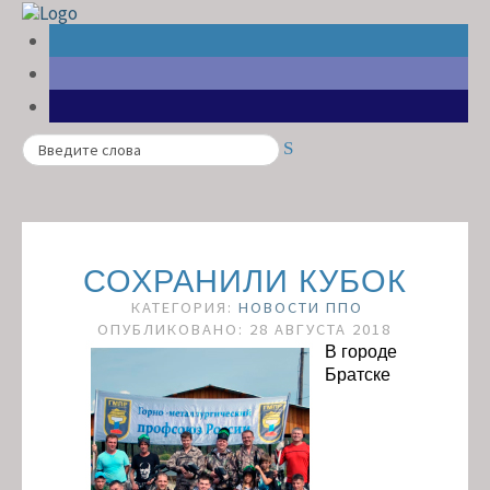
Search
СОХРАНИЛИ КУБОК
КАТЕГОРИЯ:
НОВОСТИ ППО
ОПУБЛИКОВАНО: 28 АВГУСТА 2018
В городе
Братске