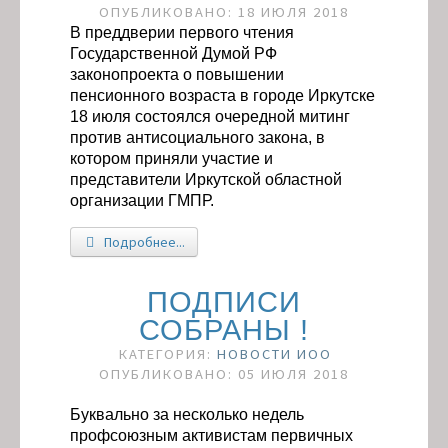
ОПУБЛИКОВАНО: 18 ИЮЛЯ 2018
В преддверии первого чтения
Государственной Думой РФ
законопроекта о повышении
пенсионного возраста в городе Иркутске
18 июля состоялся очередной митинг
против антисоциального закона, в
котором приняли участие и
представители Иркутской областной
организации ГМПР.
Подробнее...
ПОДПИСИ
СОБРАНЫ !
КАТЕГОРИЯ:
НОВОСТИ ИОО
ОПУБЛИКОВАНО: 05 ИЮЛЯ 2018
Буквально за несколько недель
профсоюзным активистам первичных