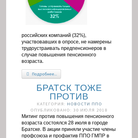
российских компаний (32%),
участвовавших в опросе, не намерены
трудоустраивать предпенсионеров в
случае повышения пенсионного
возраста.
Подробнее...
БРАТСК ТОЖЕ
ПРОТИВ
КАТЕГОРИЯ:
НОВОСТИ ППО
ОПУБЛИКОВАНО: 30 ИЮЛЯ 2018
Митинг против повышения пенсионного
возраста состоялся 28 июля в городе
Братске. В акции приняли участие члены
профсоюза и профактив ППО ГМПР в