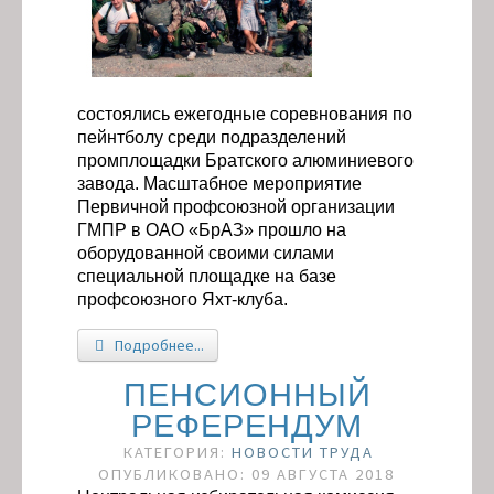
состоялись ежегодные соревнования по
пейнтболу среди подразделений
промплощадки Братского алюминиевого
завода. Масштабное мероприятие
Первичной профсоюзной организации
ГМПР в ОАО «БрАЗ» прошло на
оборудованной своими силами
специальной площадке на базе
профсоюзного Яхт-клуба.
Подробнее...
ПЕНСИОННЫЙ
РЕФЕРЕНДУМ
КАТЕГОРИЯ:
НОВОСТИ ТРУДА
ОПУБЛИКОВАНО: 09 АВГУСТА 2018