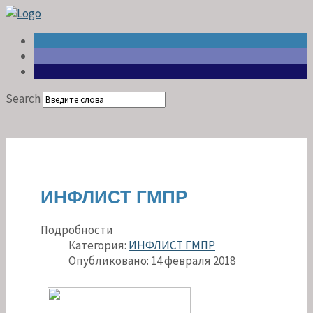
Search
ИНФЛИСТ ГМПР
Подробности
Категория:
ИНФЛИСТ ГМПР
Опубликовано: 14 февраля 2018