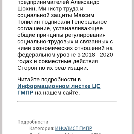
предпринимателей Александр
Шохин, Министр труда и
социальной защиты Максим
Топилин подписали Генеральное
соглашение, устанавливающее
общие принципы регулирования
социально-трудовых и связанных с
ними экономических отношений на
федеральном уровне в 2018 - 2020
годах и совместные действия
Сторон по их реализации.
Читайте подробности в
Информационном листке ЦС
ГМПР
на нашем сайте.
Подробности
Категория:
ИНФЛИСТ ГМПР