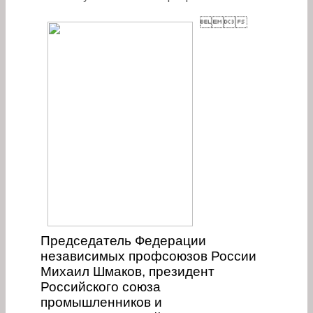

Председатель Федерации
независимых профсоюзов России
Михаил Шмаков, президент
Российского союза
промышленников и