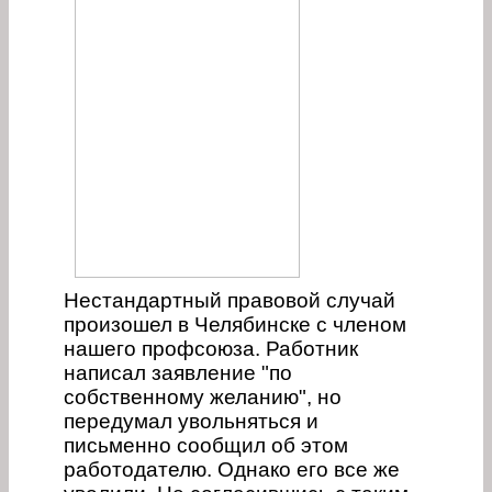
Нестандартный правовой случай
произошел в Челябинске с членом
нашего профсоюза. Работник
написал заявление "по
собственному желанию", но
передумал увольняться и
письменно сообщил об этом
работодателю. Однако его все же