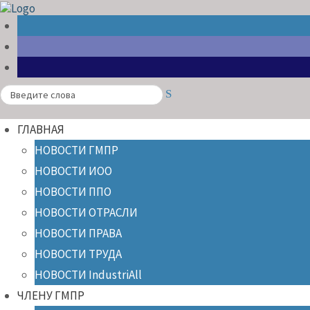
Search
ГЛАВНАЯ
НОВОСТИ ГМПР
НОВОСТИ ИОО
НОВОСТИ ППО
НОВОСТИ ОТРАСЛИ
НОВОСТИ ПРАВА
НОВОСТИ ТРУДА
НОВОСТИ IndustriAll
ЧЛЕНУ ГМПР