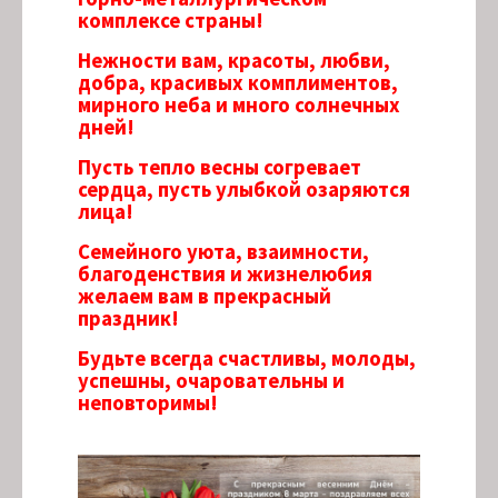
комплексе страны!
Нежности вам, красоты, любви,
добра, красивых комплиментов,
мирного неба и много солнечных
дней!
Пусть тепло весны согревает
сердца, пусть улыбкой озаряются
лица!
Семейного уюта, взаимности,
благоденствия и жизнелюбия
желаем вам в прекрасный
праздник!
Будьте всегда счастливы, молоды,
успешны, очаровательны и
неповторимы!