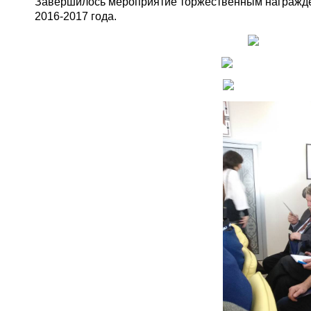
Завершилось мероприятие торжественным награжде
2016-2017 года.