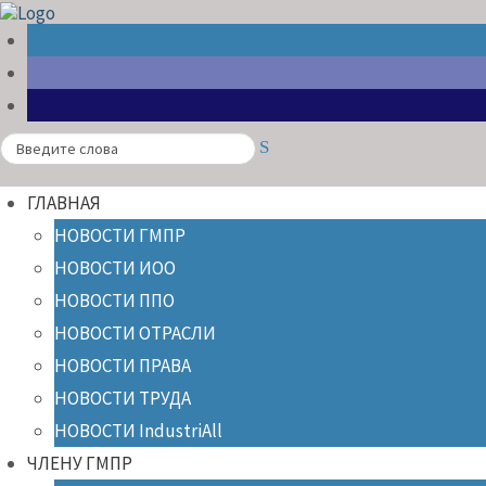
Search
ГЛАВНАЯ
НОВОСТИ ГМПР
НОВОСТИ ИОО
НОВОСТИ ППО
НОВОСТИ ОТРАСЛИ
НОВОСТИ ПРАВА
НОВОСТИ ТРУДА
НОВОСТИ IndustriAll
ЧЛЕНУ ГМПР