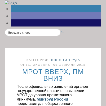
Search
КАТЕГОРИЯ:
НОВОСТИ ТРУДА
ОПУБЛИКОВАНО: 09 ФЕВРАЛЯ 2018
МРОТ ВВЕРХ, ПМ
ВНИЗ
После официальных заявлений органов
государственной власти о повышении
МРОТ до уровня прожиточного
минимума,
Минтруд России
представил для общественного