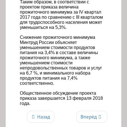
Таким образом, в соответствии с
проектом приказа величина
прожиточного минимума за IV квартал
2017 года по сравнению с III кварталом
для трудоспособного населения может
уменьшиться на 5,3%.
Снижение прожиточного минимума
Минтруд России объясняет
уменьшением стоимости продуктов
питания на 3,4% в составе величины
прожиточного минимума, а также
уменьшением стоимости
непродовольственных товаров и услуг
на 6,7 %, и минимального набора
продуктов питания на 7,4%
соответственно.
О
бщественное обсуждение проекта
приказа завершается 13 февраля 2018
года.
Назад
Вперёд