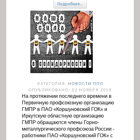
Подробнее...
КАТЕГОРИЯ:
НОВОСТИ ППО
ОПУБЛИКОВАНО: 02 НОЯБРЯ 2018
На протяжении последнего времени в
Первичную профсоюзную организацию
ГМПР в ПАО «Коршуновский ГОК» и
Иркутскую областную организацию
ГМПР обращаются члены Горно-
металлургического профсоюза России -
работники ПАО «Коршуновский ГОК» с