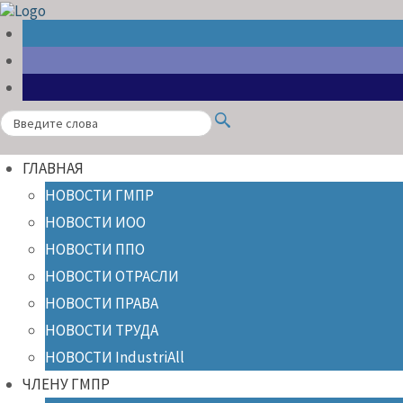
Search
ГЛАВНАЯ
НОВОСТИ ГМПР
НОВОСТИ ИОО
НОВОСТИ ППО
НОВОСТИ ОТРАСЛИ
НОВОСТИ ПРАВА
НОВОСТИ ТРУДА
НОВОСТИ IndustriAll
ЧЛЕНУ ГМПР