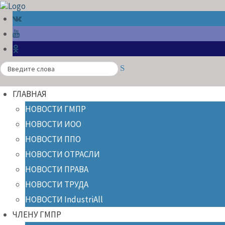
Search
ГЛАВНАЯ
НОВОСТИ ГМПР
НОВОСТИ ИОО
НОВОСТИ ППО
НОВОСТИ ОТРАСЛИ
НОВОСТИ ПРАВА
НОВОСТИ ТРУДА
НОВОСТИ IndustriAll
ЧЛЕНУ ГМПР