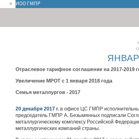
ИОО ГМПР
О
ЯНВАР
Отраслевое тарифное соглашение на 2017-2019 
Увеличение МРОТ с 1 января 2018 года
Семья металлургов - 2017
20 декабря 2017 г.
в офисе ЦС ГМПР исполнительный
председатель ГМПР А. Безымянных подписали Согл
металлургическому комплексу Российской Федерации
металлургических компаний страны.